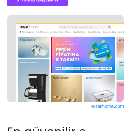
ersanhome.com