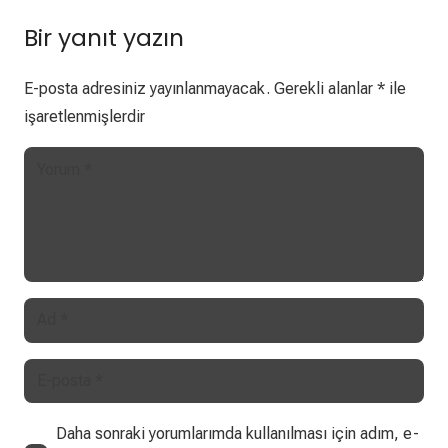
Bir yanıt yazın
E-posta adresiniz yayınlanmayacak.
Gerekli alanlar
*
ile
işaretlenmişlerdir
Daha sonraki yorumlarımda kullanılması için adım, e-