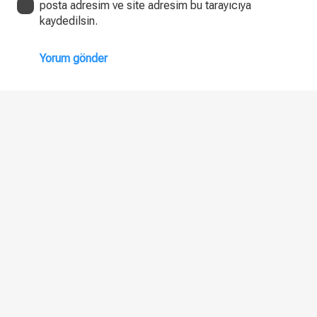
posta adresim ve site adresim bu tarayıcıya
kaydedilsin.
Yorum gönder