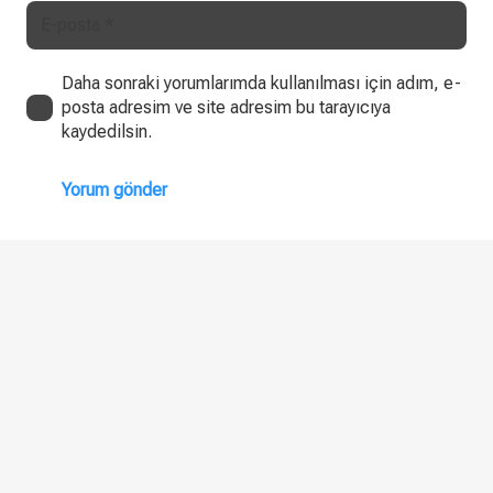
Daha sonraki yorumlarımda kullanılması için adım, e-
posta adresim ve site adresim bu tarayıcıya
kaydedilsin.
Yorum gönder