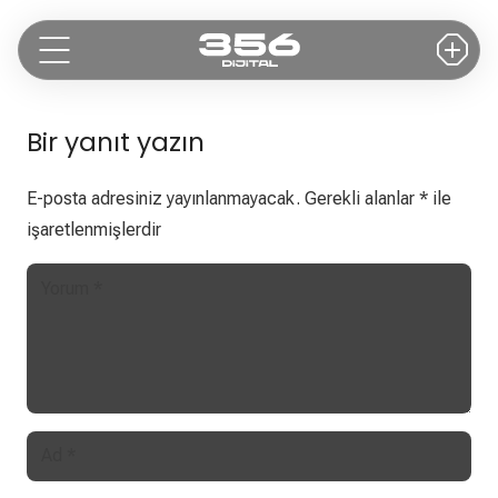
Bir yanıt yazın
E-posta adresiniz yayınlanmayacak.
Gerekli alanlar
*
ile
işaretlenmişlerdir