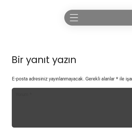
Bir yanıt yazın
E-posta adresiniz yayınlanmayacak.
Gerekli alanlar
*
ile işa