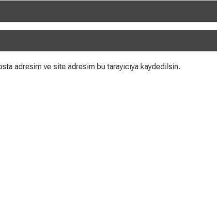
sta adresim ve site adresim bu tarayıcıya kaydedilsin.