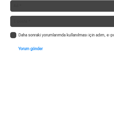
Daha sonraki yorumlarımda kullanılması için adım, e-po
Yorum gönder