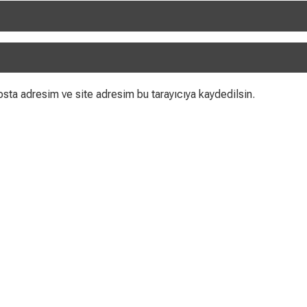
sta adresim ve site adresim bu tarayıcıya kaydedilsin.