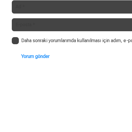
Daha sonraki yorumlarımda kullanılması için adım, e-po
Yorum gönder